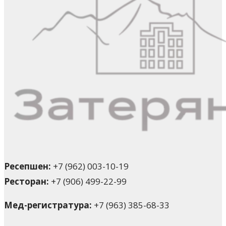
Ресепшен:
+7 (962) 003-10-19
Ресторан:
+7 (906) 499-22-99
Мед-регистратура:
‎+7 (963) 385-68-33