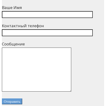
Ваше Имя
Контактный телефон
Сообщение