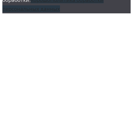
персональных данных