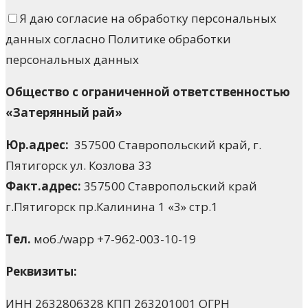
Я даю согласие на обработку персональных
данных согласно Политике обработки
персональных данных
Общество
с
ограниченной
ответственностью
«Затерянный
рай»
Юр.адрес:
357500 Ставропольский край, г.
Пятигорск ул. Козлова 33
Факт.адрес:
357500 Ставропольский край
г.Пятигорск пр.Калинина 1 «3» стр.1
Тел.
моб./wapp +7-962-003-10-19
Реквизиты:
ИНН 2632806328 КПП 263201001 ОГРН