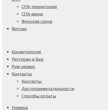
СПА-территория
СПА-меню
Финская сауна
Фитнес
Косметология
Ресторан и Бар
Рум-сервис
Контакты
Контакты
Достопримечательности
Способы оплаты
Номера