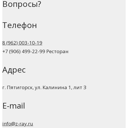
Вопросы?
Телефон
8 (962) 003-10-19
+7 (906) 499-22-99 Ресторан
Адрес
г. Пятигорск, ул. Калинина 1, лит З
E-mail
info@z-ray.ru