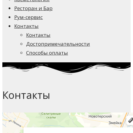
Ресторан и Бар
Рум-сервис
Контакты
Контакты
Достопримечательности
Способы оплаты
Контакты