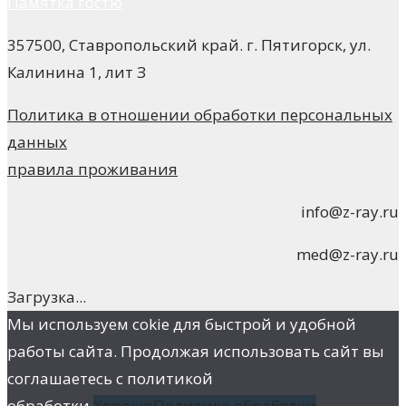
Памятка гостю
357500, Ставропольский край. г. Пятигорск, ул.
Калинина 1, лит З
Политика в отношении обработки персональных
данных
правила проживания
info@z-ray.ru
med@z-ray.ru
Загрузка...
Мы используем cokie для быстрой и удобной
работы сайта. Продолжая использовать сайт вы
соглашаетесь с политикой
обработки.
Хорошо
Политика обработки